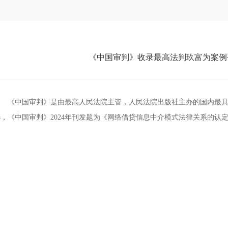
《中国审判》收录最高法判玖富为案例
《中国审判》是由最高人民法院主管，人民法院出版社主办的国内最具
选，《中国审判》2024年刊发题为《网络借贷信息中介模式法律关系的认