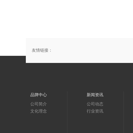
友情链接：
品牌中心
新闻资讯
公司简介
公司动态
文化理念
行业资讯