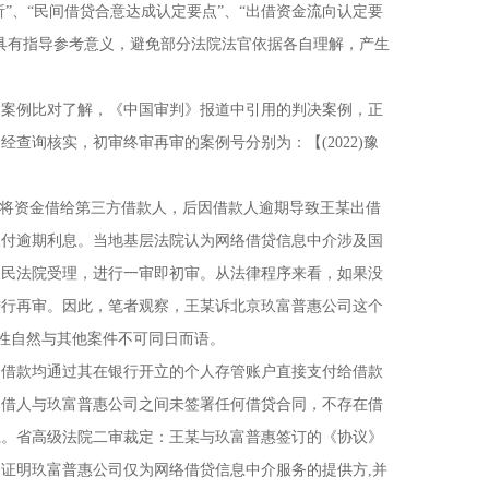
”、“民间借贷合意达成认定要点”、“出借资金流向认定要
具有指导参考意义，避免部分法院法官依据各自理解，产生
案例比对了解，《中国审判》报道中引用的判决案例，正
查询核实，初审终审再审的案例号分别为：【(2022)豫
的将资金借给第三方借款人，后因借款人逾期导致王某出借
支付逾期利息。当地基层法院认为网络借贷信息中介涉及国
人民法院受理，进行一审即初审。从法律程序来看，如果没
进行再审。因此，笔者观察，王某诉北京玖富普惠公司这个
威性自然与其他案件不可同日而语。
借款均通过其在银行开立的个人存管账户直接支付给借款
出借人与玖富普惠公司之间未签署任何借贷合同，不存在借
系。省高级法院二审裁定：王某与玖富普惠签订的《协议》
证明玖富普惠公司仅为网络借贷信息中介服务的提供方,并