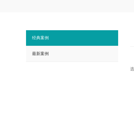
经典案例
最新案例