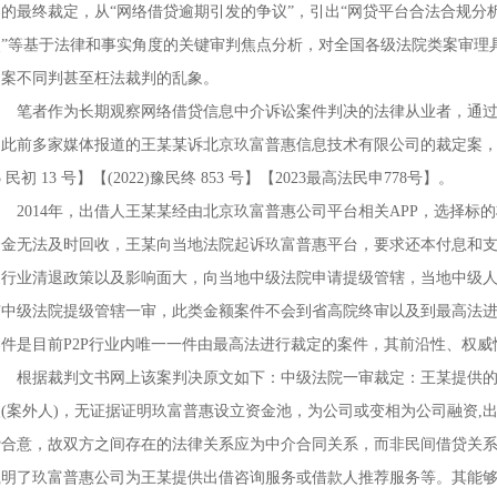
案的最终裁定，从“网络借贷逾期引发的争议”，引出“网贷平台合法合规分析
点”等基于法律和事实角度的关键审判焦点分析，对全国各级法院类案审理
同案不同判甚至枉法裁判的乱象。
笔者作为长期观察网络借贷信息中介诉讼案件判决的法律从业者，通过
是此前多家媒体报道的王某某诉北京玖富普惠信息技术有限公司的裁定案，经
5 民初 13 号】【(2022)豫民终 853 号】【2023最高法民申778号】。
2014年，出借人王某某经由北京玖富普惠公司平台相关APP，选择标
资金无法及时回收，王某向当地法院起诉玖富普惠平台，要求还本付息和
家行业清退政策以及影响面大，向当地中级法院申请提级管辖，当地中级
有中级法院提级管辖一审，此类金额案件不会到省高院终审以及到最高法
案件是目前P2P行业内唯一一件由最高法进行裁定的案件，其前沿性、权
根据裁判文书网上该案判决原文如下：中级法院一审裁定：王某提供的
人(案外人)，无证据证明玖富普惠设立资金池，为公司或变相为公司融资,
贷合意，故双方之间存在的法律关系应为中介合同关系，而非民间借贷关
载明了玖富普惠公司为王某提供出借咨询服务或借款人推荐服务等。其能够