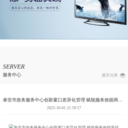
SERVER
服务中心
展开分类
泰安市政务服务中心创新窗口差异化管理 赋能服务效能再提升
2025-10-01 21:59:57