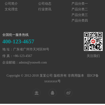
公司简介
公司动态
产品分类一
文化理念
行业资讯
产品分类二
产品分类三
产品分类四
全国统一服务热线
400-123-4657
地 址：广东省广州市天河区88号
传 真：+86-123-4567
关注我们
企业邮箱：admin@youweb.com
Copyright © 2012-2018 某某公司 版权所有 非商用版本
琼ICP备
xxxxxxxx号