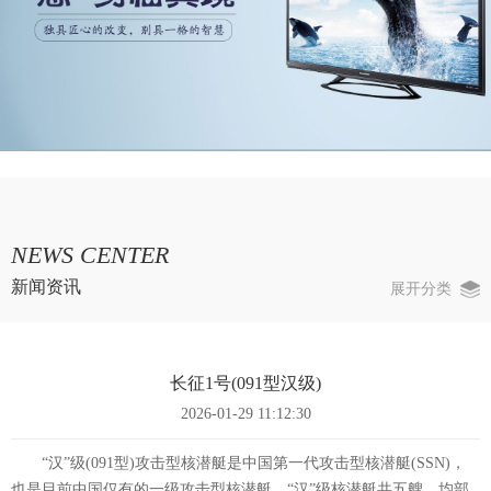
NEWS CENTER
新闻资讯
展开分类
长征1号(091型汉级)
2026-01-29 11:12:30
“汉”级(091型)攻击型核潜艇是中国第一代攻击型核潜艇(SSN)，
也是目前中国仅有的一级攻击型核潜艇。“汉”级核潜艇共五艘，均部