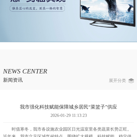
NEWS CENTER
新闻资讯
展开分类
我市强化科技赋能保障城乡居民“菜篮子”供应
2026-01-29 11:13:23
时值寒冬，我市各设施农业园区日光温室里各类蔬菜长势正旺。
近年来，我市立足区域气候特点，围绕扩大规模、科技赋能、稳定供