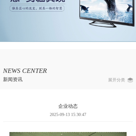
NEWS CENTER
新闻资讯
展开分类
企业动态
2025-09-13 15:30:47