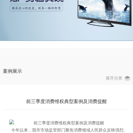
案例展示
展开分类
前三季度消费维权典型案例及消费提醒
今年以来，我市市场监管部门聚焦消费领域人民群众反映强烈、